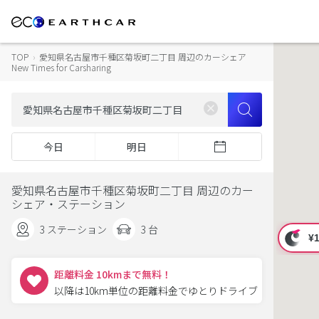
TOP
›
愛知県名古屋市千種区菊坂町二丁目 周辺のカーシェア
New Times for Carsharing
今日
明日
愛知県名古屋市千種区菊坂町二丁目 周辺のカー
シェア・ステーション
3 ステーション
3 台
距離料金 10kmまで無料！
以降は10km単位の距離料金でゆとりドライブ