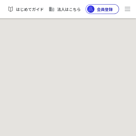
はじめてガイド
法人はこちら
会員登録