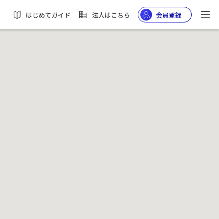
はじめてガイド
法人はこちら
会員登録