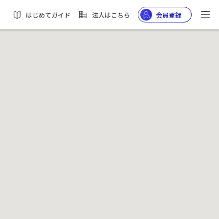
はじめてガイド
法人はこちら
会員登録