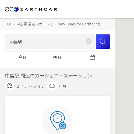
TOP
›
中島駅 周辺のカーシェア New Times for Carsharing
今日
明日
中島駅 周辺のカーシェア・ステーション
0 ステーション
0 台