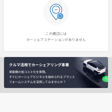
この周辺には
カーシェアステーションがありません
クルマ活用でカーシェアリング事業
車載機の低コスト化を実現。
すぐにカーシェアビジネスを始められるプラット
フォームシステムを活用してみませんか？