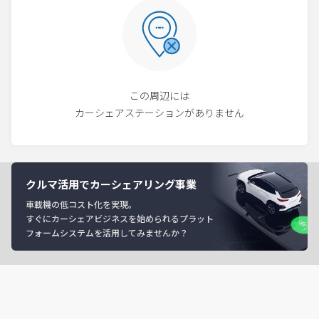
この周辺には
カーシェアステーションがありません
クルマ活用でカーシェアリング事業
車載機の低コスト化を実現。
すぐにカーシェアビジネスを始められるプラット
フォームシステムを活用してみませんか？