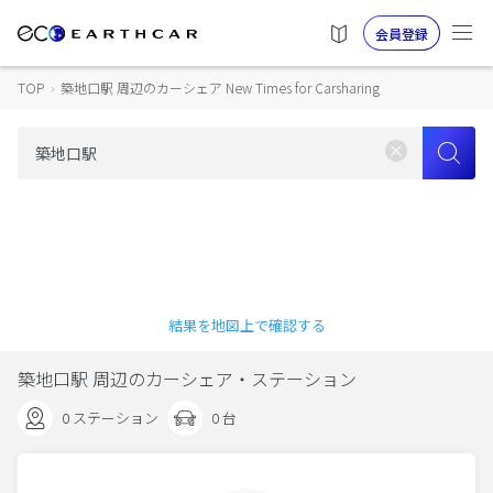
会員登録
TOP
›
築地口駅 周辺のカーシェア New Times for Carsharing
結果を地図上で確認する
築地口駅 周辺のカーシェア・ステーション
0 ステーション
0 台