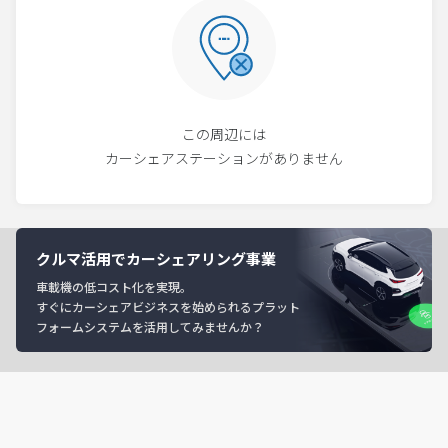
この周辺には
カーシェアステーションがありません
クルマ活用でカーシェアリング事業
車載機の低コスト化を実現。
すぐにカーシェアビジネスを始められるプラット
フォームシステムを活用してみませんか？