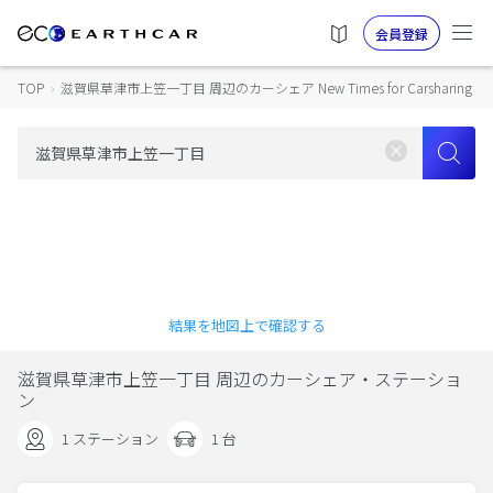
会員登録
TOP
›
滋賀県草津市上笠一丁目 周辺のカーシェア New Times for Carsharing
結果を地図上で確認する
滋賀県草津市上笠一丁目 周辺のカーシェア・ステーショ
ン
1 ステーション
1 台