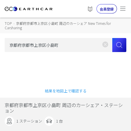
会員登録
TOP
›
京都府京都市上京区小島町 周辺のカーシェア New Times for
Carsharing
結果を地図上で確認する
京都府京都市上京区小島町 周辺のカーシェア・ステーシ
ョン
1 ステーション
1 台