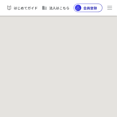
はじめてガイド
法人はこちら
会員登録