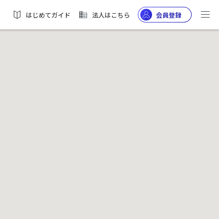
はじめてガイド
法人はこちら
会員登録