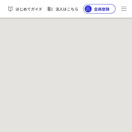
はじめてガイド
法人はこちら
会員登録