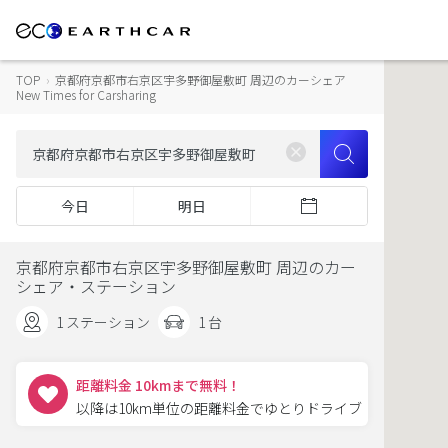
TOP
›
京都府京都市右京区宇多野御屋敷町 周辺のカーシェア
New Times for Carsharing
今日
明日
京都府京都市右京区宇多野御屋敷町 周辺のカー
シェア・ステーション
1 ステーション
1 台
距離料金 10kmまで無料！
以降は10km単位の距離料金でゆとりドライブ