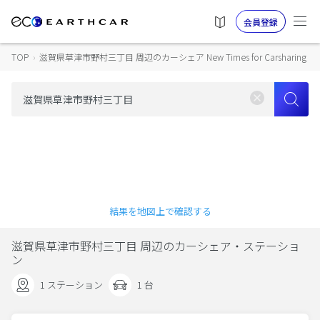
会員登録
TOP
›
滋賀県草津市野村三丁目 周辺のカーシェア New Times for Carsharing
結果を地図上で確認する
滋賀県草津市野村三丁目 周辺のカーシェア・ステーショ
ン
1 ステーション
1 台