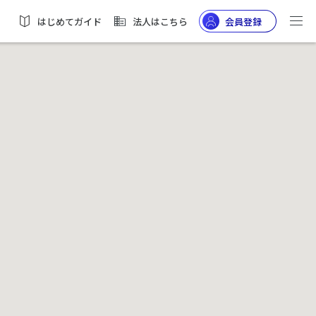
はじめてガイド
法人はこちら
会員登録