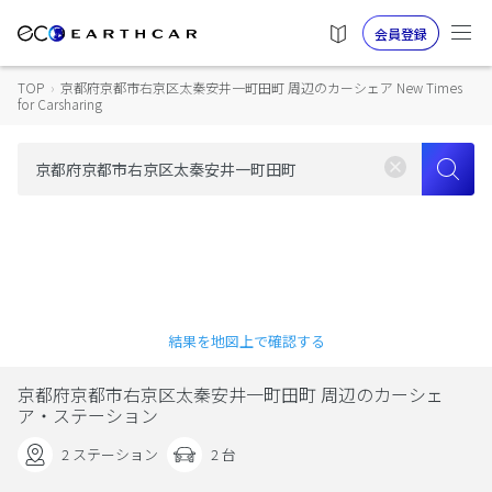
会員登録
TOP
›
京都府京都市右京区太秦安井一町田町 周辺のカーシェア New Times
for Carsharing
結果を地図上で確認する
京都府京都市右京区太秦安井一町田町 周辺のカーシェ
ア・ステーション
2 ステーション
2 台