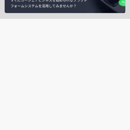
フォームシステムを活用してみませんか？