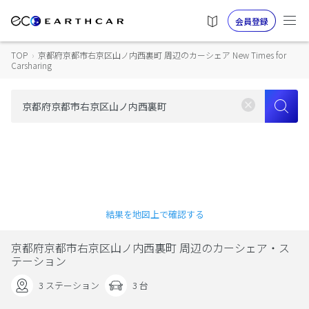
会員登録
TOP
›
京都府京都市右京区山ノ内西裏町 周辺のカーシェア New Times for
Carsharing
結果を地図上で確認する
京都府京都市右京区山ノ内西裏町 周辺のカーシェア・ス
テーション
3 ステーション
3 台