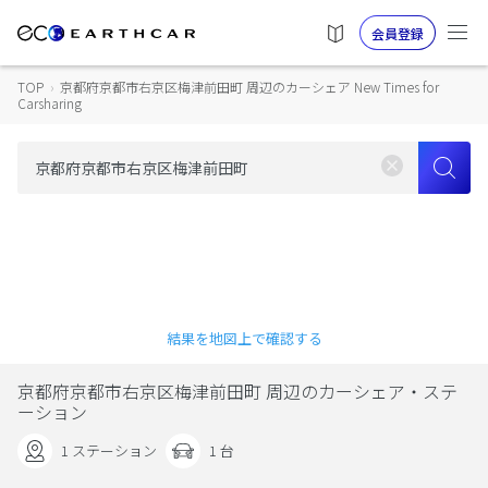
会員登録
TOP
›
京都府京都市右京区梅津前田町 周辺のカーシェア New Times for
Carsharing
結果を地図上で確認する
京都府京都市右京区梅津前田町 周辺のカーシェア・ステ
ーション
1 ステーション
1 台