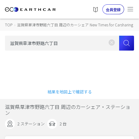
会員登録
TOP
›
滋賀県草津市野路六丁目 周辺のカーシェア New Times for Carsharing
結果を地図上で確認する
滋賀県草津市野路六丁目 周辺のカーシェア・ステーショ
ン
2 ステーション
2 台