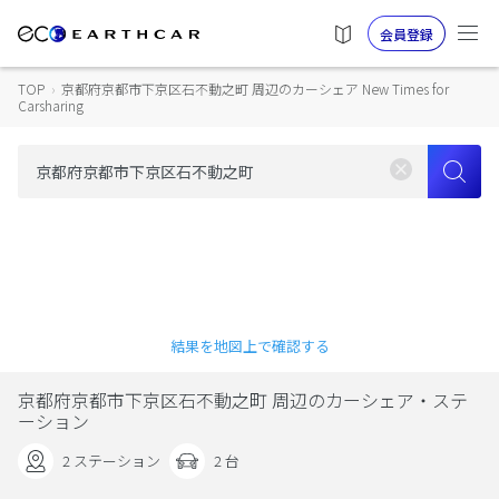
会員登録
TOP
›
京都府京都市下京区石不動之町 周辺のカーシェア New Times for
Carsharing
結果を地図上で確認する
京都府京都市下京区石不動之町 周辺のカーシェア・ステ
ーション
2 ステーション
2 台