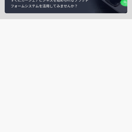
フォームシステムを活用してみませんか？