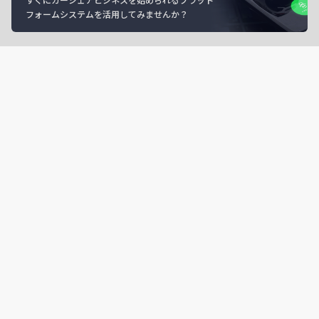
フォームシステムを活用してみませんか？