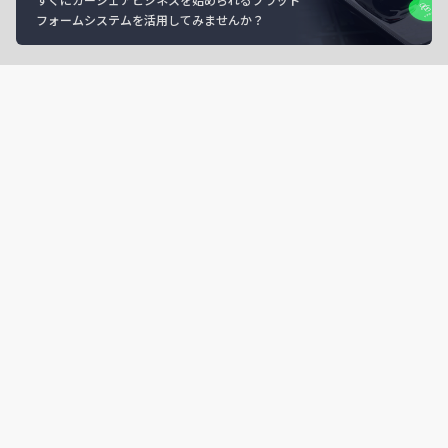
フォームシステムを活用してみませんか？