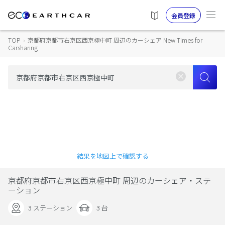
会員登録
TOP
›
京都府京都市右京区西京極中町 周辺のカーシェア New Times for
Carsharing
結果を地図上で確認する
京都府京都市右京区西京極中町 周辺のカーシェア・ステ
ーション
3 ステーション
3 台