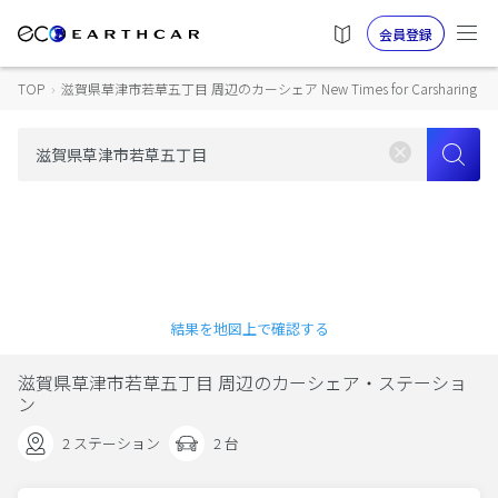
会員登録
TOP
›
滋賀県草津市若草五丁目 周辺のカーシェア New Times for Carsharing
結果を地図上で確認する
滋賀県草津市若草五丁目 周辺のカーシェア・ステーショ
ン
2 ステーション
2 台