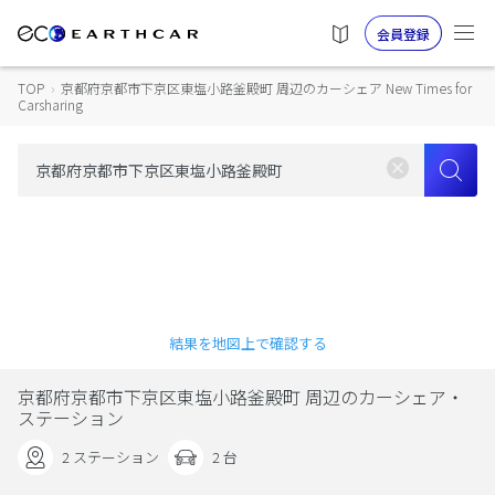
会員登録
TOP
›
京都府京都市下京区東塩小路釜殿町 周辺のカーシェア New Times for
Carsharing
結果を地図上で確認する
京都府京都市下京区東塩小路釜殿町 周辺のカーシェア・
ステーション
2 ステーション
2 台