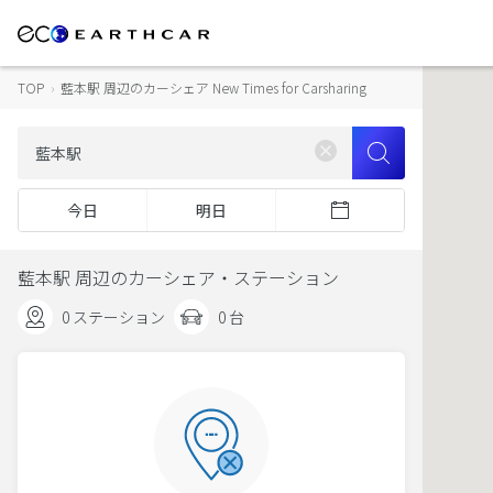
TOP
›
藍本駅 周辺のカーシェア New Times for Carsharing
今日
明日
藍本駅 周辺のカーシェア・ステーション
0 ステーション
0 台