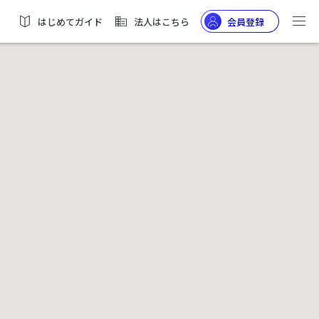
はじめてガイド
法人はこちら
会員登録