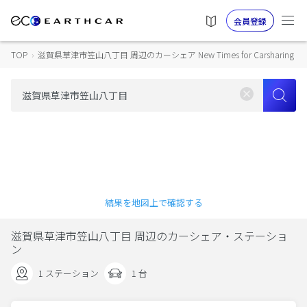
会員登録
TOP
›
滋賀県草津市笠山八丁目 周辺のカーシェア New Times for Carsharing
結果を地図上で確認する
滋賀県草津市笠山八丁目 周辺のカーシェア・ステーショ
ン
1 ステーション
1 台