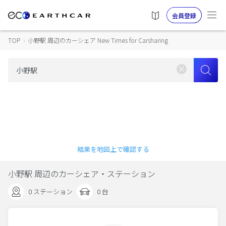
会員登録
TOP
›
小野駅 周辺のカーシェア New Times for Carsharing
結果を地図上で確認する
小野駅 周辺のカーシェア・ステーション
0 ステーション
0 台