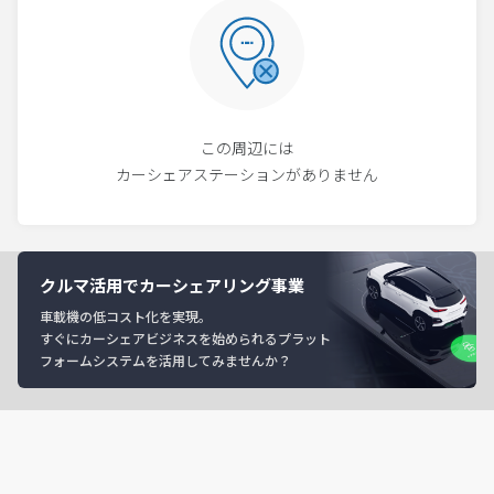
この周辺には
カーシェアステーションがありません
クルマ活用でカーシェアリング事業
車載機の低コスト化を実現。
すぐにカーシェアビジネスを始められるプラット
フォームシステムを活用してみませんか？