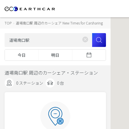
TOP
›
道場南口駅 周辺のカーシェア New Times for Carsharing
今日
明日
道場南口駅 周辺のカーシェア・ステーション
0 ステーション
0 台