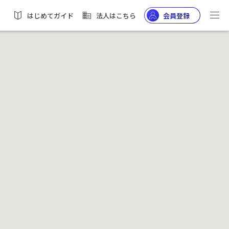
はじめてガイド
法人はこちら
会員登録