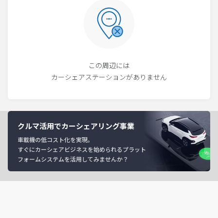
この周辺には
カーシェアステーションがありません
クルマ活用でカーシェアリング事業
車載機の低コスト化を実現。
すぐにカーシェアビジネスを始められるプラット
フォームシステムを活用してみませんか？