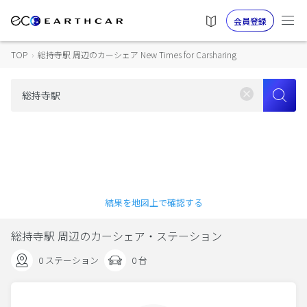
会員登録
TOP
›
総持寺駅 周辺のカーシェア New Times for Carsharing
結果を地図上で確認する
総持寺駅 周辺のカーシェア・ステーション
0 ステーション
0 台