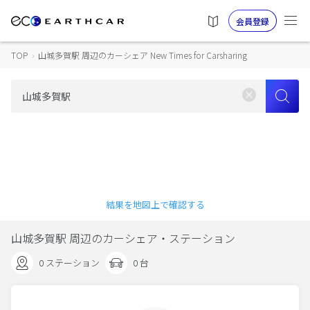
会員登録
TOP
›
山城多賀駅 周辺のカーシェア New Times for Carsharing
結果を地図上で確認する
山城多賀駅 周辺のカーシェア・ステーション
0 ステーション
0 台