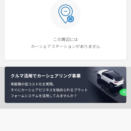
この周辺には
カーシェアステーションがありません
クルマ活用でカーシェアリング事業
車載機の低コスト化を実現。
すぐにカーシェアビジネスを始められるプラット
フォームシステムを活用してみませんか？