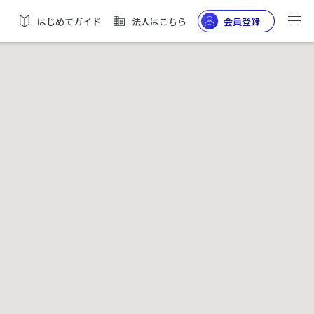
はじめてガイド
法人はこちら
会員登録