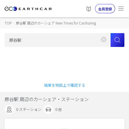
会員登録
TOP
›
原谷駅 周辺のカーシェア New Times for Carsharing
結果を地図上で確認する
原谷駅 周辺のカーシェア・ステーション
0 ステーション
0 台