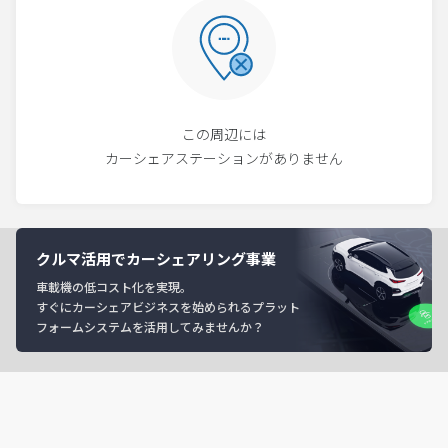
この周辺には
カーシェアステーションがありません
クルマ活用でカーシェアリング事業
車載機の低コスト化を実現。
すぐにカーシェアビジネスを始められるプラット
フォームシステムを活用してみませんか？