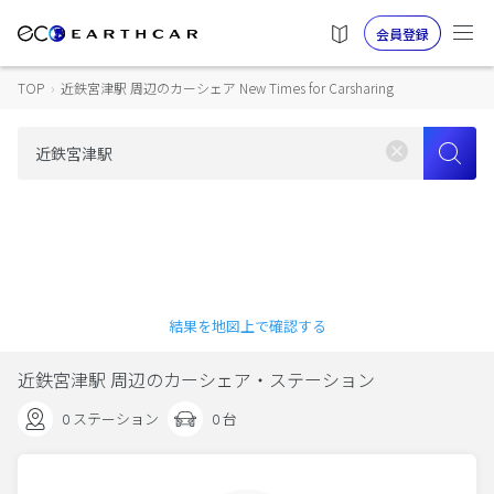
会員登録
TOP
›
近鉄宮津駅 周辺のカーシェア New Times for Carsharing
結果を地図上で確認する
近鉄宮津駅 周辺のカーシェア・ステーション
0 ステーション
0 台