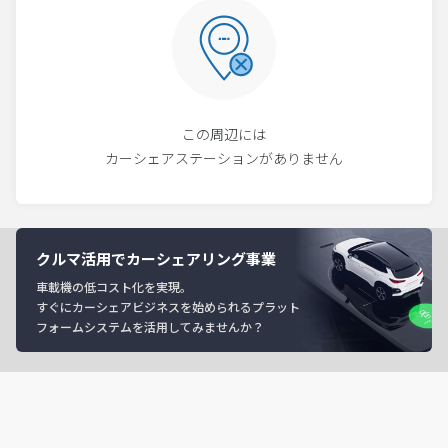
この周辺には
カーシェアステーションがありません
クルマ活用でカーシェアリング事業
車載機の低コスト化を実現。
すぐにカーシェアビジネスを始められるプラット
フォームシステムを活用してみませんか？