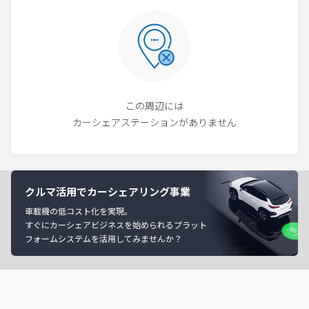
この周辺には
カーシェアステーションがありません
クルマ活用でカーシェアリング事業
車載機の低コスト化を実現。
すぐにカーシェアビジネスを始められるプラット
フォームシステムを活用してみませんか？