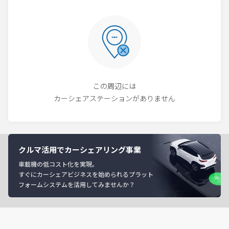
この周辺には
カーシェアステーションがありません
クルマ活用でカーシェアリング事業
車載機の低コスト化を実現。
すぐにカーシェアビジネスを始められるプラット
フォームシステムを活用してみませんか？