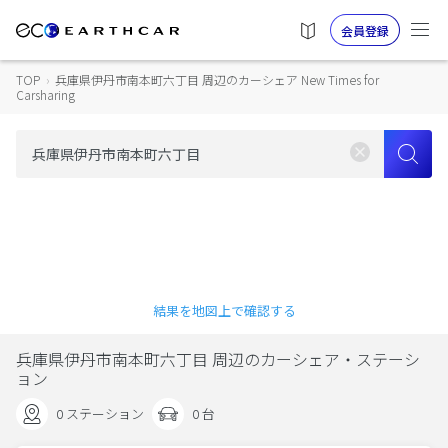
会員登録
TOP
›
兵庫県伊丹市南本町六丁目 周辺のカーシェア New Times for
Carsharing
結果を地図上で確認する
兵庫県伊丹市南本町六丁目 周辺のカーシェア・ステーシ
ョン
0 ステーション
0 台