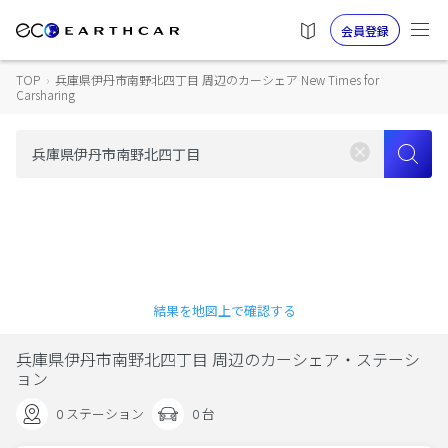
会員登録
TOP
›
兵庫県伊丹市南野北四丁目 周辺のカーシェア New Times for
Carsharing
結果を地図上で確認する
兵庫県伊丹市南野北四丁目 周辺のカーシェア・ステーシ
ョン
0 ステーション
0 台