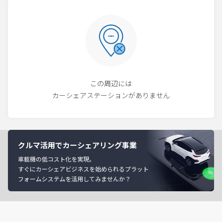
この周辺には
カーシェアステーションがありません
クルマ活用でカーシェアリング事業
車載機の低コスト化を実現。
すぐにカーシェアビジネスを始められるプラット
フォームシステムを活用してみませんか？