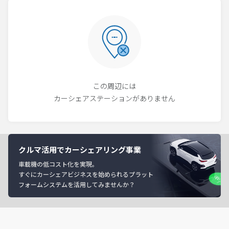
この周辺には
カーシェアステーションがありません
クルマ活用でカーシェアリング事業
車載機の低コスト化を実現。
すぐにカーシェアビジネスを始められるプラット
フォームシステムを活用してみませんか？