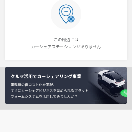
この周辺には
カーシェアステーションがありません
クルマ活用でカーシェアリング事業
車載機の低コスト化を実現。
すぐにカーシェアビジネスを始められるプラット
フォームシステムを活用してみませんか？