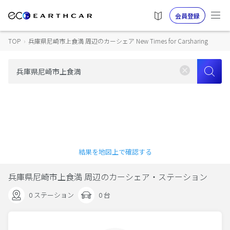
会員登録
TOP
›
兵庫県尼崎市上食満 周辺のカーシェア New Times for Carsharing
結果を地図上で確認する
兵庫県尼崎市上食満 周辺のカーシェア・ステーション
0 ステーション
0 台