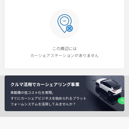
この周辺には
カーシェアステーションがありません
クルマ活用でカーシェアリング事業
車載機の低コスト化を実現。
すぐにカーシェアビジネスを始められるプラット
フォームシステムを活用してみませんか？