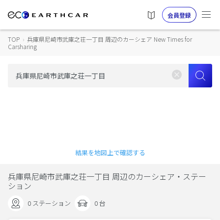
会員登録
TOP
›
兵庫県尼崎市武庫之荘一丁目 周辺のカーシェア New Times for
Carsharing
結果を地図上で確認する
兵庫県尼崎市武庫之荘一丁目 周辺のカーシェア・ステー
ション
0 ステーション
0 台