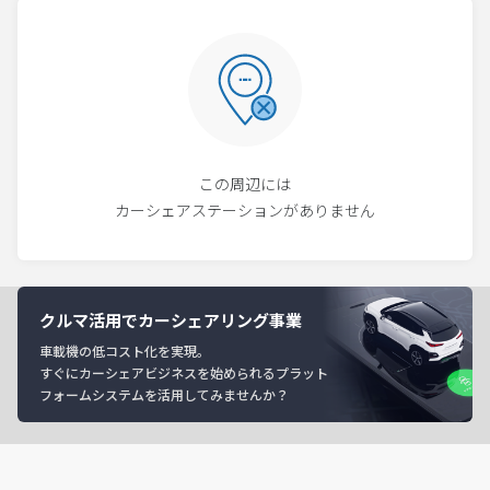
この周辺には
カーシェアステーションがありません
クルマ活用でカーシェアリング事業
車載機の低コスト化を実現。
すぐにカーシェアビジネスを始められるプラット
フォームシステムを活用してみませんか？