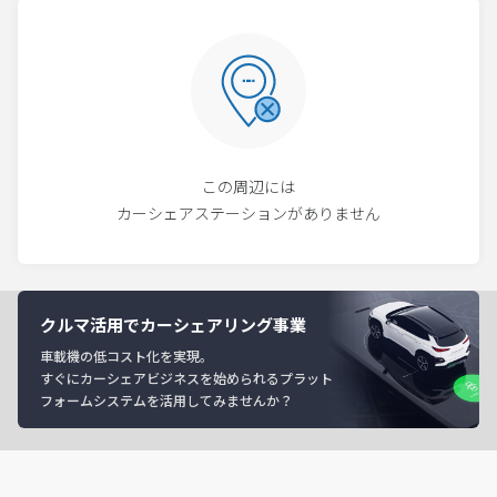
この周辺には
カーシェアステーションがありません
クルマ活用でカーシェアリング事業
車載機の低コスト化を実現。
すぐにカーシェアビジネスを始められるプラット
フォームシステムを活用してみませんか？