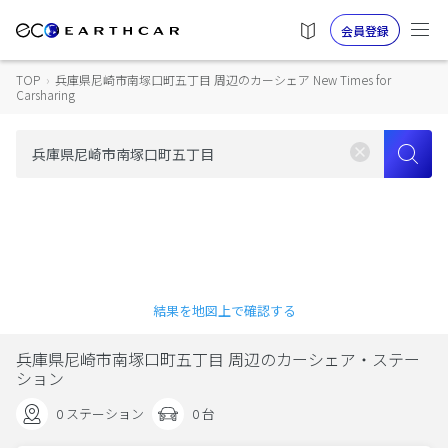
会員登録
TOP
›
兵庫県尼崎市南塚口町五丁目 周辺のカーシェア New Times for
Carsharing
結果を地図上で確認する
兵庫県尼崎市南塚口町五丁目 周辺のカーシェア・ステー
ション
0 ステーション
0 台