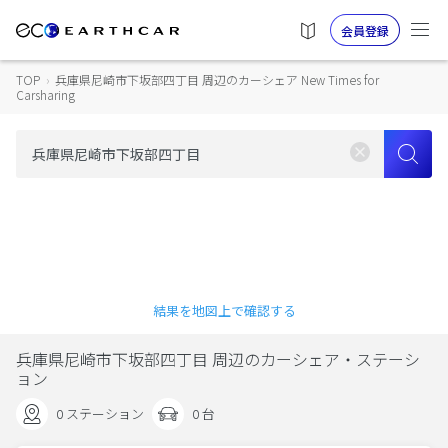
会員登録
TOP
›
兵庫県尼崎市下坂部四丁目 周辺のカーシェア New Times for
Carsharing
結果を地図上で確認する
兵庫県尼崎市下坂部四丁目 周辺のカーシェア・ステーシ
ョン
0 ステーション
0 台