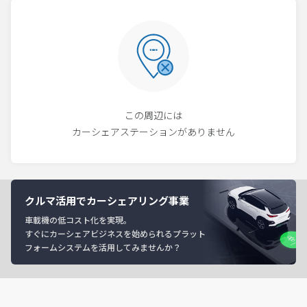
この周辺には
カーシェアステーションがありません
クルマ活用でカーシェアリング事業
車載機の低コスト化を実現。
すぐにカーシェアビジネスを始められるプラット
フォームシステムを活用してみませんか？