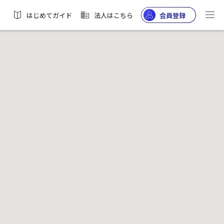
はじめてガイド
法人はこちら
会員登録