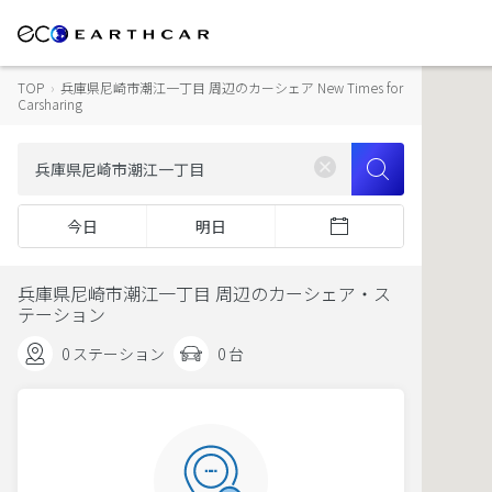
TOP
›
兵庫県尼崎市潮江一丁目 周辺のカーシェア New Times for
Carsharing
今日
明日
兵庫県尼崎市潮江一丁目 周辺のカーシェア・ス
テーション
0 ステーション
0 台