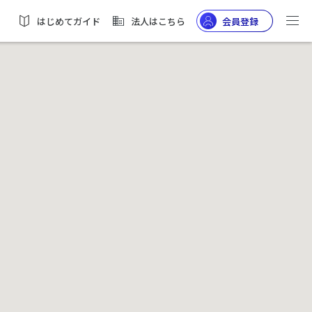
はじめてガイド
法人はこちら
会員登録