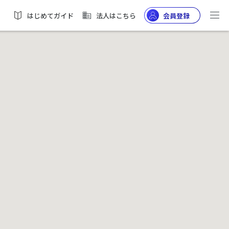
はじめてガイド
法人はこちら
会員登録