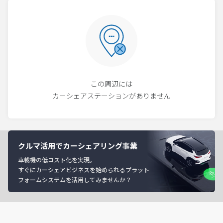
この周辺には
カーシェアステーションがありません
クルマ活用でカーシェアリング事業
車載機の低コスト化を実現。
すぐにカーシェアビジネスを始められるプラット
フォームシステムを活用してみませんか？