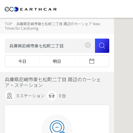
TOP
›
兵庫県尼崎市東七松町二丁目 周辺のカーシェア New
Times for Carsharing
今日
明日
兵庫県尼崎市東七松町二丁目 周辺のカーシェ
ア・ステーション
0 ステーション
0 台