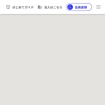
はじめてガイド
法人はこちら
会員登録