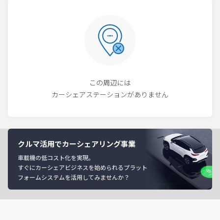
この周辺には
カーシェアステーションがありません
クルマ活用でカーシェアリング事業
車載機の低コスト化を実現。
すぐにカーシェアビジネスを始められるプラット
フォームシステムを活用してみませんか？