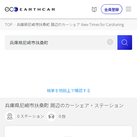
会員登録
TOP
›
兵庫県尼崎市扶桑町 周辺のカーシェア New Times for Carsharing
結果を地図上で確認する
兵庫県尼崎市扶桑町 周辺のカーシェア・ステーション
0 ステーション
0 台