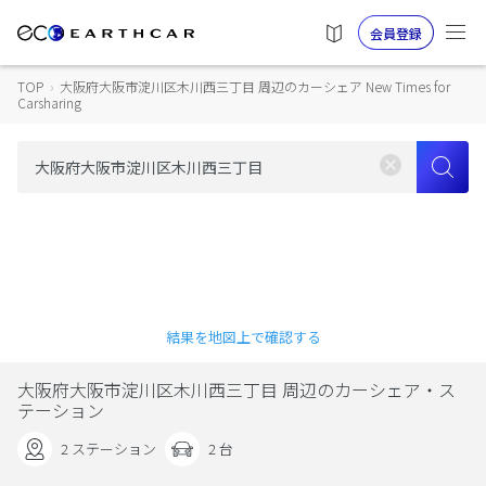
会員登録
TOP
›
大阪府大阪市淀川区木川西三丁目 周辺のカーシェア New Times for
Carsharing
結果を地図上で確認する
大阪府大阪市淀川区木川西三丁目 周辺のカーシェア・ス
テーション
2 ステーション
2 台